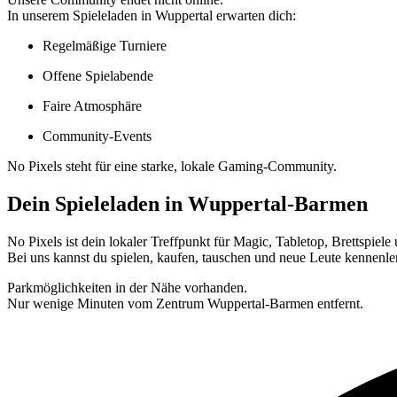
In unserem Spieleladen in Wuppertal erwarten dich:
Regelmäßige Turniere
Offene Spielabende
Faire Atmosphäre
Community-Events
No Pixels steht für eine starke, lokale Gaming-Community.
Dein Spieleladen in Wuppertal-Barmen
No Pixels ist dein lokaler Treffpunkt für Magic, Tabletop, Brettspiel
Bei uns kannst du spielen, kaufen, tauschen und neue Leute kennenle
Parkmöglichkeiten in der Nähe vorhanden.
Nur wenige Minuten vom Zentrum Wuppertal-Barmen entfernt.