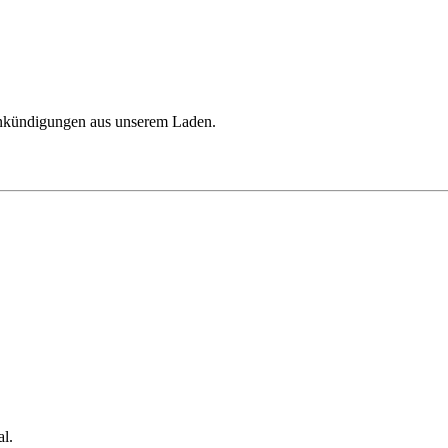
 Ankündigungen aus unserem Laden.
l.