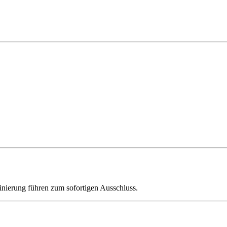
ierung führen zum sofortigen Ausschluss.