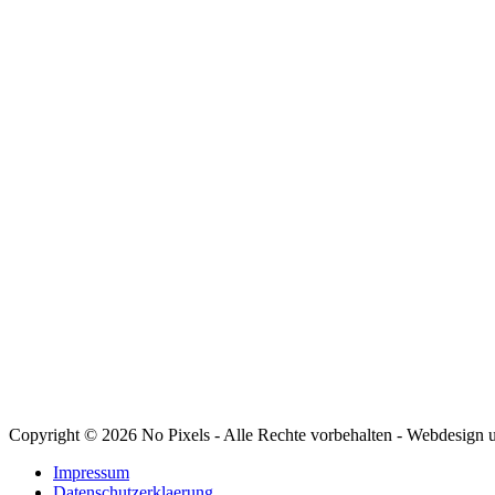
FOLGE UNS
Copyright © 2026 No Pixels - Alle Rechte vorbehalten - Webdesign
Impressum
Datenschutzerklaerung