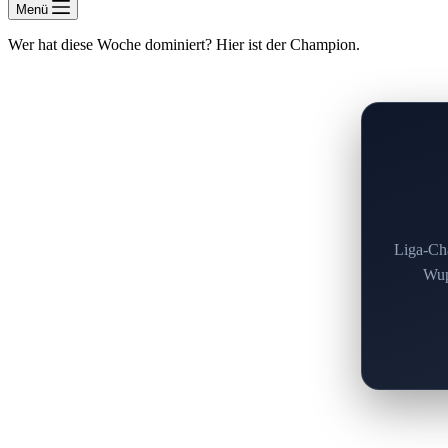
Menü
Wer hat diese Woche dominiert? Hier ist der Champion.
Liga-Cha
Wupp