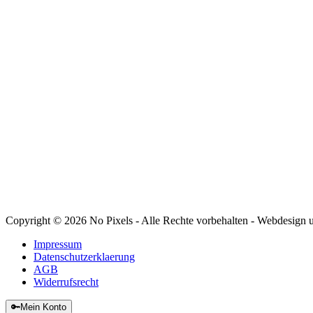
FOLGE UNS
Copyright © 2026 No Pixels - Alle Rechte vorbehalten - Webdesign
Impressum
Datenschutzerklaerung
AGB
Widerrufsrecht
🔑
Mein Konto