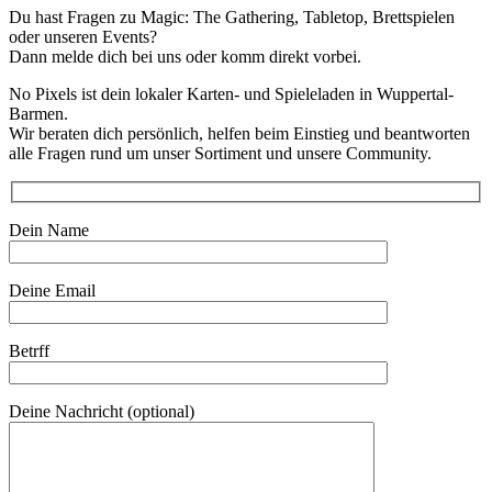
Du hast Fragen zu Magic: The Gathering, Tabletop, Brettspielen
oder unseren Events?
Dann melde dich bei uns oder komm direkt vorbei.
No Pixels ist dein lokaler Karten- und Spieleladen in Wuppertal-
Barmen.
Wir beraten dich persönlich, helfen beim Einstieg und beantworten
alle Fragen rund um unser Sortiment und unsere Community.
Dein Name
Deine Email
Betrff
Deine Nachricht (optional)