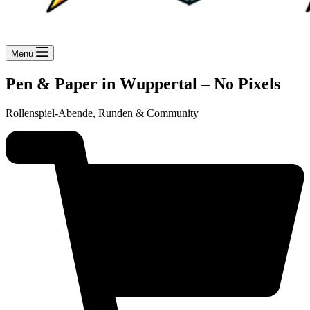
Menü
Pen & Paper in Wuppertal – No Pixels
Rollenspiel-Abende, Runden & Community