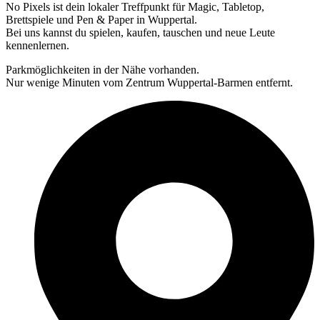
No Pixels ist dein lokaler Treffpunkt für Magic, Tabletop,
Brettspiele und Pen & Paper in Wuppertal.
Bei uns kannst du spielen, kaufen, tauschen und neue Leute
kennenlernen.
Parkmöglichkeiten in der Nähe vorhanden.
Nur wenige Minuten vom Zentrum Wuppertal-Barmen entfernt.