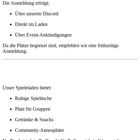
Die Anmeldung erfolgt:
Über unseren Discord
Direkt im Laden
Über Event-Ankündigungen
Da die Plätze begrenzt sind, empfehlen wir eine frühzeitige
Anmeldung.
🪑 Pen & Paper Location in Wuppertal
Unser Spieleladen bietet:
Ruhige Spieltische
Platz für Gruppen
Getränke & Snacks
Community-Atmosphäre