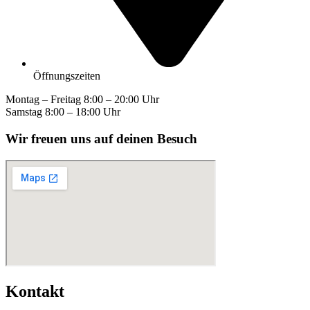
Öffnungszeiten
Montag – Freitag 8:00 – 20:00 Uhr
Samstag 8:00 – 18:00 Uhr
Wir freuen uns auf deinen Besuch
Kontakt