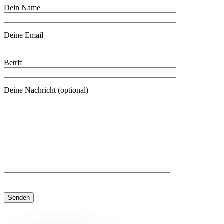
Dein Name
Deine Email
Betrff
Deine Nachricht (optional)