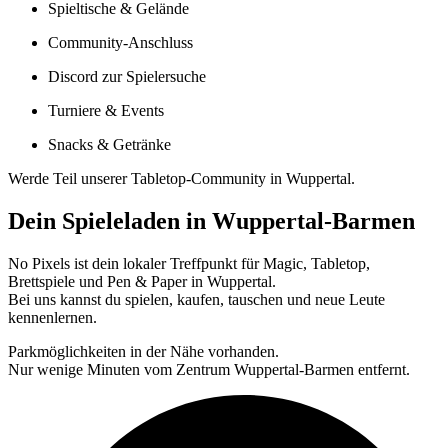
Spieltische & Gelände
Community-Anschluss
Discord zur Spielersuche
Turniere & Events
Snacks & Getränke
Werde Teil unserer Tabletop-Community in Wuppertal.
Dein Spieleladen in Wuppertal-Barmen
No Pixels ist dein lokaler Treffpunkt für Magic, Tabletop,
Brettspiele und Pen & Paper in Wuppertal.
Bei uns kannst du spielen, kaufen, tauschen und neue Leute
kennenlernen.
Parkmöglichkeiten in der Nähe vorhanden.
Nur wenige Minuten vom Zentrum Wuppertal-Barmen entfernt.