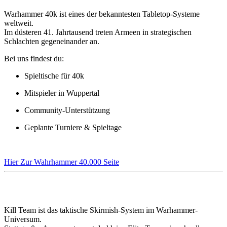
Warhammer 40k ist eines der bekanntesten Tabletop-Systeme
weltweit.
Im düsteren 41. Jahrtausend treten Armeen in strategischen
Schlachten gegeneinander an.
Bei uns findest du:
Spieltische für 40k
Mitspieler in Wuppertal
Community-Unterstützung
Geplante Turniere & Spieltage
Hier Zur Wahrhammer 40.000 Seite
🎯 Kill Team
Kill Team ist das taktische Skirmish-System im Warhammer-
Universum.