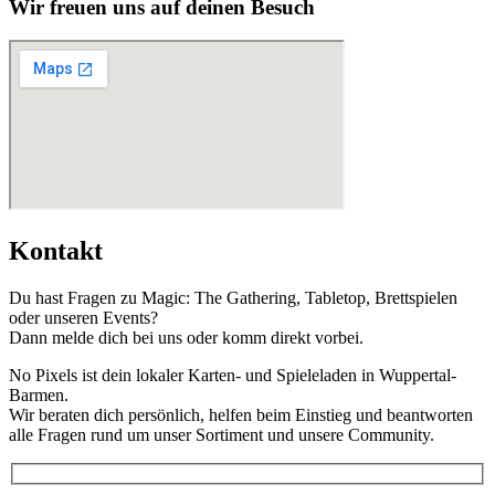
Wir freuen uns auf deinen Besuch
Kontakt
Du hast Fragen zu Magic: The Gathering, Tabletop, Brettspielen
oder unseren Events?
Dann melde dich bei uns oder komm direkt vorbei.
No Pixels ist dein lokaler Karten- und Spieleladen in Wuppertal-
Barmen.
Wir beraten dich persönlich, helfen beim Einstieg und beantworten
alle Fragen rund um unser Sortiment und unsere Community.