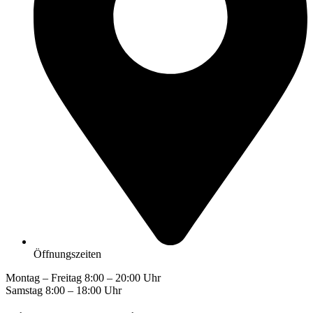
Öffnungszeiten
Montag – Freitag 8:00 – 20:00 Uhr
Samstag 8:00 – 18:00 Uhr