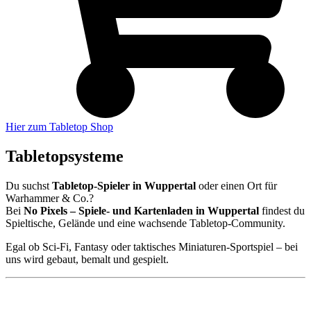
Hier zum Tabletop Shop
Tabletopsysteme
Du suchst
Tabletop-Spieler in Wuppertal
oder einen Ort für
Warhammer & Co.?
Bei
No Pixels – Spiele- und Kartenladen in Wuppertal
findest du
Spieltische, Gelände und eine wachsende Tabletop-Community.
Egal ob Sci-Fi, Fantasy oder taktisches Miniaturen-Sportspiel – bei
uns wird gebaut, bemalt und gespielt.
🚀 Warhammer 40.000