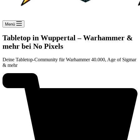
Menü
Tabletop in Wuppertal – Warhammer &
mehr bei No Pixels
Deine Tabletop-Community für Warhammer 40.000, Age of Sigmar
& mehr