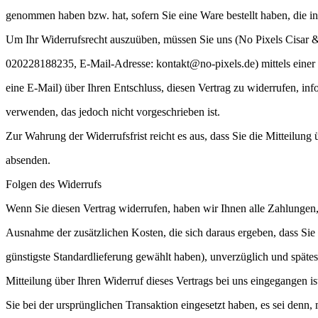
genommen haben bzw. hat, sofern Sie eine Ware bestellt haben, die i
Um Ihr Widerrufsrecht auszuüben, müssen Sie uns (No Pixels Cisar
020228188235, E-Mail-Adresse: kontakt@no-pixels.de) mittels einer ei
eine E-Mail) über Ihren Entschluss, diesen Vertrag zu widerrufen, in
verwenden, das jedoch nicht vorgeschrieben ist.
Zur Wahrung der Widerrufsfrist reicht es aus, dass Sie die Mitteilung
absenden.
Folgen des Widerrufs
Wenn Sie diesen Vertrag widerrufen, haben wir Ihnen alle Zahlungen, 
Ausnahme der zusätzlichen Kosten, die sich daraus ergeben, dass Sie 
günstigste Standardlieferung gewählt haben), unverzüglich und spät
Mitteilung über Ihren Widerruf dieses Vertrags bei uns eingegangen i
Sie bei der ursprünglichen Transaktion eingesetzt haben, es sei denn,