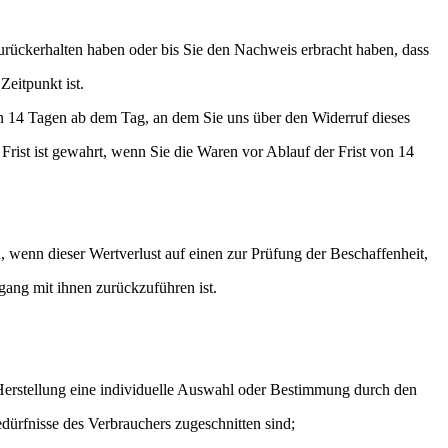
rückerhalten haben oder bis Sie den Nachweis erbracht haben, dass
eitpunkt ist.
en 14 Tagen ab dem Tag, an dem Sie uns über den Widerruf dieses
Frist ist gewahrt, wenn Sie die Waren vor Ablauf der Frist von 14
 wenn dieser Wertverlust auf einen zur Prüfung der Beschaffenheit,
ang mit ihnen zurückzuführen ist.
n Herstellung eine individuelle Auswahl oder Bestimmung durch den
edürfnisse des Verbrauchers zugeschnitten sind;