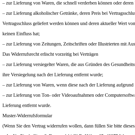
– zur Lieferung von Waren, die schnell verderben können oder deren 
– zur Lieferung alkoholischer Getränke, deren Preis bei Vertragsschlu
Vertragsschluss geliefert werden können und deren aktueller Wert 
keinen Einfluss hat;
– zur Lieferung von Zeitungen, Zeitschriften oder Illustrierten mit
Das Widerrufsrecht erlischt vorzeitig bei Verträgen
– zur Lieferung versiegelter Waren, die aus Gründen des Gesundheit
ihre Versiegelung nach der Lieferung entfernt wurde;
– zur Lieferung von Waren, wenn diese nach der Lieferung aufgrund 
– zur Lieferung von Ton- oder Videoaufnahmen oder Computersoftwar
Lieferung entfernt wurde.
Muster-Widerrufsformular
(Wenn Sie den Vertrag widerrufen wollen, dann füllen Sie bitte diese