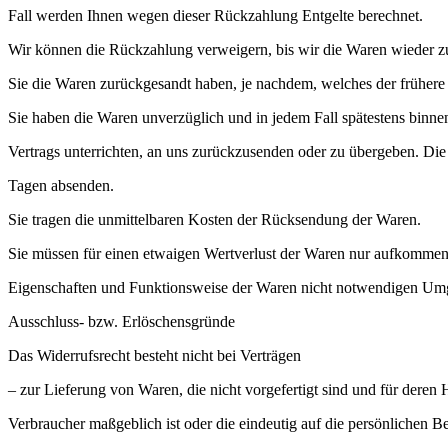
Fall werden Ihnen wegen dieser Rückzahlung Entgelte berechnet.
Wir können die Rückzahlung verweigern, bis wir die Waren wieder zu
Sie die Waren zurückgesandt haben, je nachdem, welches der frühere Z
Sie haben die Waren unverzüglich und in jedem Fall spätestens binn
Vertrags unterrichten, an uns zurückzusenden oder zu übergeben. Die 
Tagen absenden.
Sie tragen die unmittelbaren Kosten der Rücksendung der Waren.
Sie müssen für einen etwaigen Wertverlust der Waren nur aufkommen,
Eigenschaften und Funktionsweise der Waren nicht notwendigen Umg
Ausschluss- bzw. Erlöschensgründe
Das Widerrufsrecht besteht nicht bei Verträgen
– zur Lieferung von Waren, die nicht vorgefertigt sind und für dere
Verbraucher maßgeblich ist oder die eindeutig auf die persönlichen B