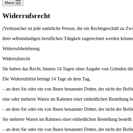
Menü
Widerrufsrecht
(Verbraucher ist jede natürliche Person, die ein Rechtsgeschäft zu Z
ihrer selbstständigen beruflichen Tätigkeit zugerechnet werden könne
Widerrufsbelehrung
Widerrufsrecht
Sie haben das Recht, binnen 14 Tagen ohne Angabe von Gründen dies
Die Widerrufsfrist beträgt 14 Tage ab dem Tag,
– an dem Sie oder ein von Ihnen benannter Dritter, der nicht der Befö
eine oder mehrere Waren im Rahmen einer einheitlichen Bestellung bes
– an dem Sie oder ein von Ihnen benannter Dritter, der nicht der Befö
Sie mehrere Waren im Rahmen einer einheitlichen Bestellung bestellt 
– an dem Sie oder ein von Ihnen benannter Dritter, der nicht der Beförd