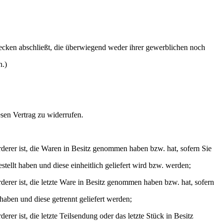
wecken abschließt, die überwiegend weder ihrer gewerblichen noch
n.)
en Vertrag zu widerrufen.
rderer ist, die Waren in Besitz genommen haben bzw. hat, sofern Sie
tellt haben und diese einheitlich geliefert wird bzw. werden;
rderer ist, die letzte Ware in Besitz genommen haben bzw. hat, sofern
haben und diese getrennt geliefert werden;
erer ist, die letzte Teilsendung oder das letzte Stück in Besitz