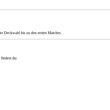
der Deckwahl bis zu den ersten Matches.
findest du: